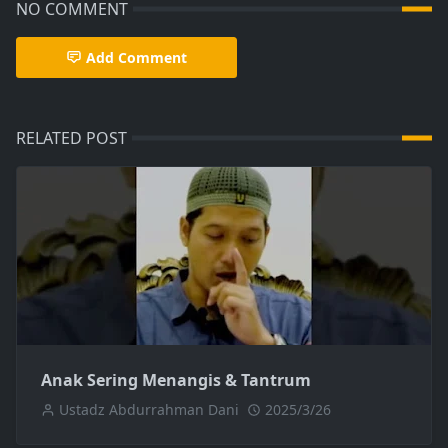
NO COMMENT
Add Comment
RELATED POST
Anak Sering Menangis & Tantrum
Ustadz Abdurrahman Dani
2025/3/26