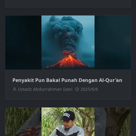
Penyakit Pun Bakal Punah Dengan Al-Qur'an
Ustadz Abdurrahman Dani
2025/6/6