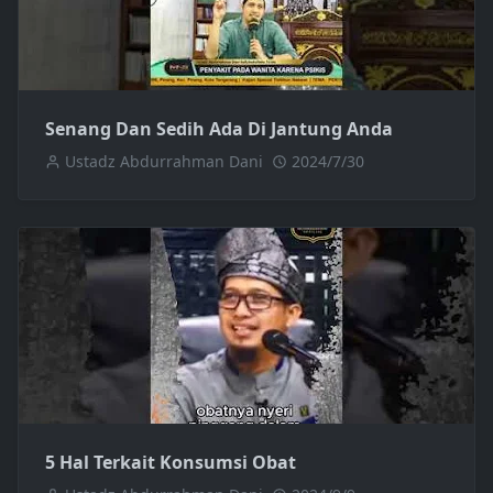
Senang Dan Sedih Ada Di Jantung Anda
Ustadz Abdurrahman Dani
2024/7/30
5 Hal Terkait Konsumsi Obat