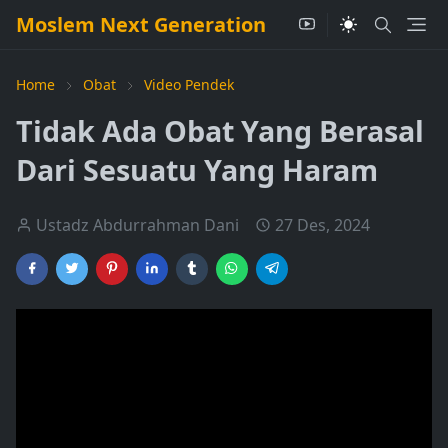
Moslem Next Generation
Home
Obat
Video Pendek
Tidak Ada Obat Yang Berasal
Dari Sesuatu Yang Haram
Ustadz Abdurrahman Dani
27 Des, 2024