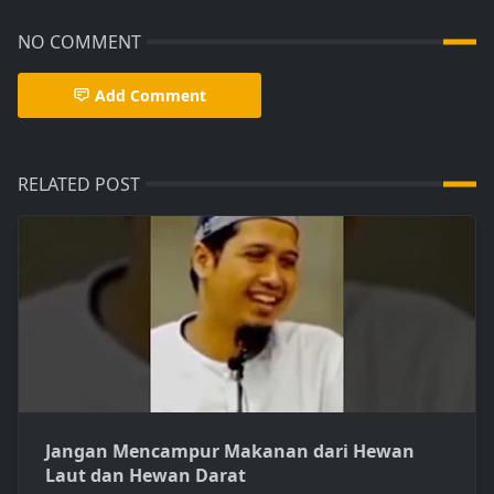
NO COMMENT
Add Comment
RELATED POST
Jangan Mencampur Makanan dari Hewan
Laut dan Hewan Darat