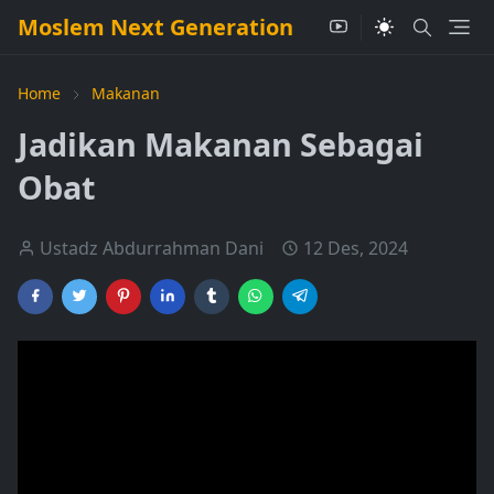
Moslem Next Generation
Home
Makanan
Jadikan Makanan Sebagai
Obat
Ustadz Abdurrahman Dani
12 Des, 2024