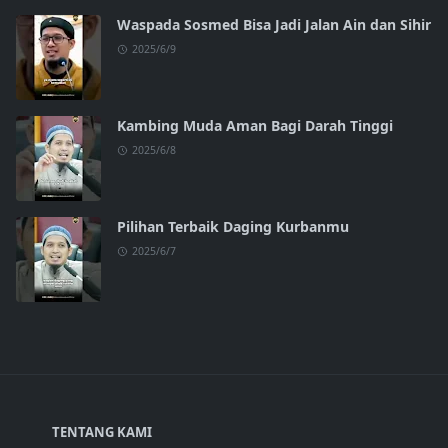
Waspada Sosmed Bisa Jadi Jalan Ain dan Sihir
2025/6/9
Kambing Muda Aman Bagi Darah Tinggi
2025/6/8
Pilihan Terbaik Daging Kurbanmu
2025/6/7
TENTANG KAMI