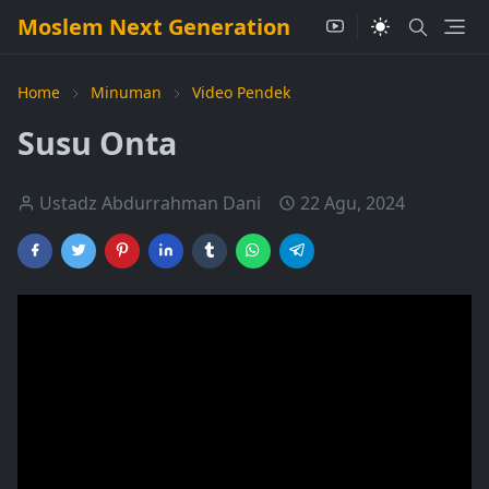
Moslem Next Generation
Home
Minuman
Video Pendek
Susu Onta
Ustadz Abdurrahman Dani
22 Agu, 2024