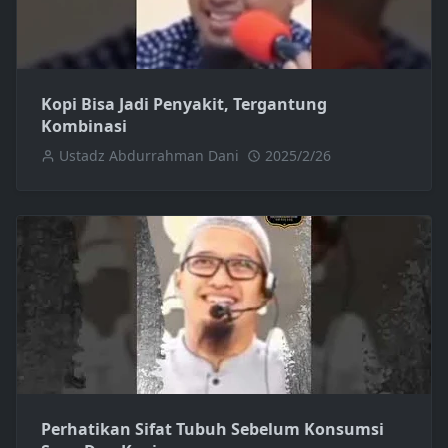
Kopi Bisa Jadi Penyakit, Tergantung
Kombinasi
Ustadz Abdurrahman Dani
2025/2/26
Perhatikan Sifat Tubuh Sebelum Konsumsi