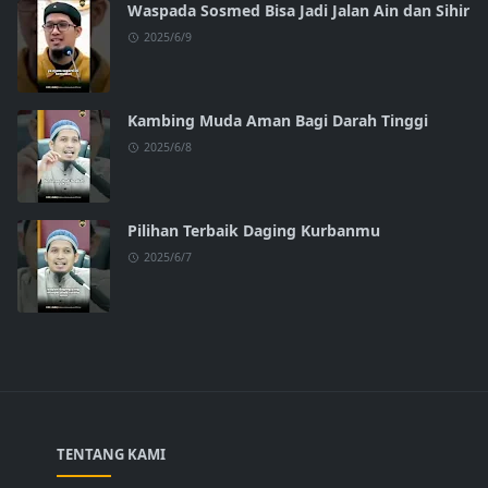
Waspada Sosmed Bisa Jadi Jalan Ain dan Sihir
2025/6/9
Kambing Muda Aman Bagi Darah Tinggi
2025/6/8
Pilihan Terbaik Daging Kurbanmu
2025/6/7
TENTANG KAMI