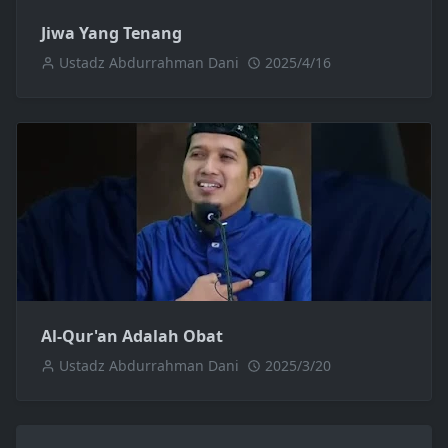
Jiwa Yang Tenang
Ustadz Abdurrahman Dani
2025/4/16
Al-Qur'an Adalah Obat
Ustadz Abdurrahman Dani
2025/3/20