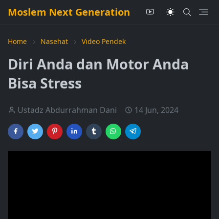
Moslem Next Generation
Home
Nasehat
Video Pendek
Diri Anda dan Motor Anda
Bisa Stress
Ustadz Abdurrahman Dani
14 Jun, 2024