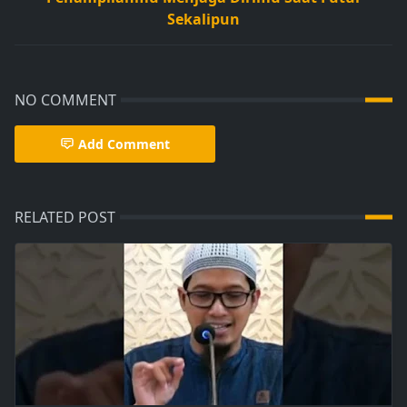
Sekalipun
NO COMMENT
Add Comment
RELATED POST