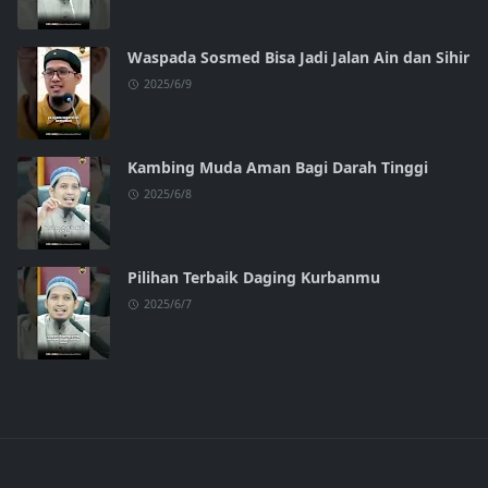
Waspada Sosmed Bisa Jadi Jalan Ain dan Sihir
2025/6/9
Kambing Muda Aman Bagi Darah Tinggi
2025/6/8
Pilihan Terbaik Daging Kurbanmu
2025/6/7